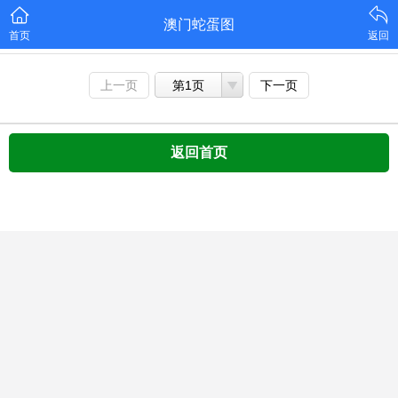
澳门蛇蛋图
首页
返回
上一页
第1页
下一页
返回首页